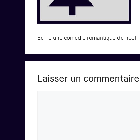
Ecrire une comedie romantique de noel
Laisser un commentaire
Commentaire