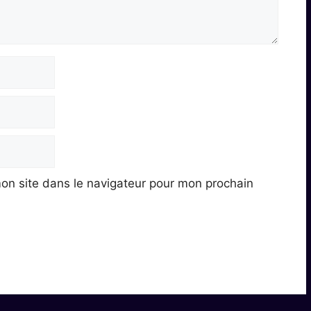
on site dans le navigateur pour mon prochain