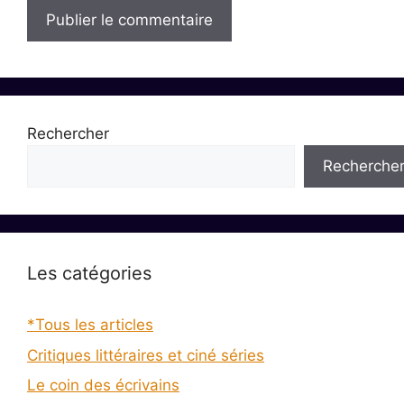
Rechercher
Recherche
Les catégories
*Tous les articles
Critiques littéraires et ciné séries
Le coin des écrivains