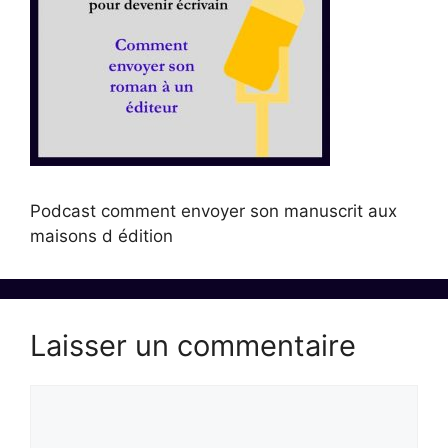
Podcast comment envoyer son manuscrit aux
maisons d édition
Laisser un commentaire
Commentaire