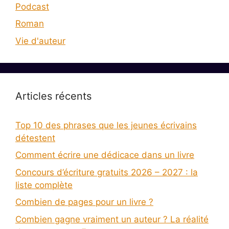
Podcast
Roman
Vie d'auteur
Articles récents
Top 10 des phrases que les jeunes écrivains
détestent
Comment écrire une dédicace dans un livre
Concours d’écriture gratuits 2026 – 2027 : la
liste complète
Combien de pages pour un livre ?
Combien gagne vraiment un auteur ? La réalité