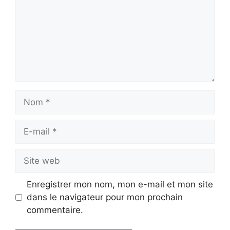
Nom
E-
mail
Site
web
Enregistrer mon nom, mon e-mail et mon site
dans le navigateur pour mon prochain
commentaire.