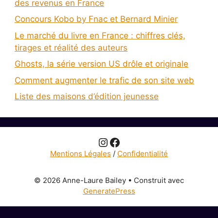
des revenus en France
Concours Kobo by Fnac et Bernard Minier
Le marché du livre en France : chiffres clés,
tirages et réalité des auteurs
Ghosts, la série version US drôle et originale
Comment augmenter le trafic de son site web
Liste des maisons d’édition jeunesse
Instagram
Facebook
Mentions Légales
/
Confidentialité
© 2026 Anne-Laure Bailey
• Construit avec
GeneratePress