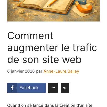
Comment
augmenter le trafic
de son site web
6 janvier 2026
par
Anne-Laure Bailey
Facebook
Quand on se lance dans la création d’un site