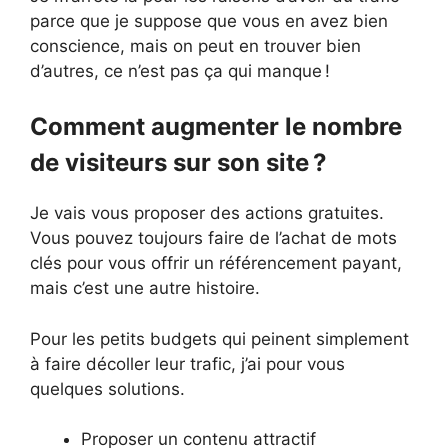
parce que je suppose que vous en avez bien
conscience, mais on peut en trouver bien
d’autres, ce n’est pas ça qui manque !
Comment augmenter le nombre
de visiteurs sur son site ?
Je vais vous proposer des actions gratuites.
Vous pouvez toujours faire de l’achat de mots
clés pour vous offrir un référencement payant,
mais c’est une autre histoire.
Pour les petits budgets qui peinent simplement
à faire décoller leur trafic, j’ai pour vous
quelques solutions.
Proposer un contenu attractif