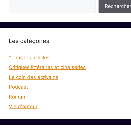
Recherche
Les catégories
*Tous les articles
Critiques littéraires et ciné séries
Le coin des écrivains
Podcast
Roman
Vie d'auteur