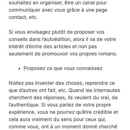
souhaitez en organiser, être un canal pour
communiquer avec vous grâce à une page
contact, etc.
Si vous envisagez plutôt de proposer vos
conseils dans l’autoédition, alors il va de votre
intérêt d’écrire des articles et non pas
seulement de promouvoir vos propres romans.
Proposez ce que vous connaissez
N’allez pas inventer des choses, reprendre ce
que d’autres ont fait, etc. Quand les internautes
cherchent des réponses, ils veulent du vrai, de
l’authentique. Si vous parlez de votre propre
expérience, vous ne pourrez qu’être crédible et
cela aura vraiment du sens pour ceux qui,
comme vous, ont à un moment donné cherché