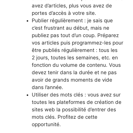
avez d’articles, plus vous avez de
portes d’accès à votre site.
Publier régulièrement : je sais que
c’est frustrant au début, mais ne
publiez pas tout d’un coup. Préparez
vos articles puis programmez-les pour
être publiés régulièrement : tous les
2 jours, toutes les semaines, etc. en
fonction du volume de contenu. Vous
devez tenir dans la durée et ne pas
avoir de grands moments de vide
dans l’année.
Utiliser des mots clés : vous avez sur
toutes les plateformes de création de
sites web la possibilité d’entrer des
mots clés. Profitez de cette
opportunité.