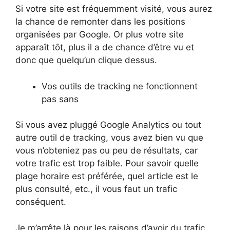
Si votre site est fréquemment visité, vous aurez
la chance de remonter dans les positions
organisées par Google. Or plus votre site
apparaît tôt, plus il a de chance d’être vu et
donc que quelqu’un clique dessus.
Vos outils de tracking ne fonctionnent
pas sans
Si vous avez pluggé Google Analytics ou tout
autre outil de tracking, vous avez bien vu que
vous n’obteniez pas ou peu de résultats, car
votre trafic est trop faible. Pour savoir quelle
plage horaire est préférée, quel article est le
plus consulté, etc., il vous faut un trafic
conséquent.
Je m’arrête là pour les raisons d’avoir du trafic