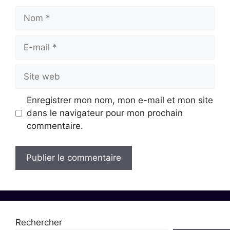
Nom
E-
mail
Site
web
Enregistrer mon nom, mon e-mail et mon site
dans le navigateur pour mon prochain
commentaire.
Rechercher