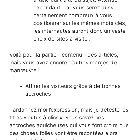
cependant, car vous serez aussi
certainement nombreux à vous
positionner sur les mêmes mots clés,
les internautes auront donc un vaste
choix de sites à visiter.
Voilà pour la partie « contenu » des articles,
mais vous avez encore d’autres marges de
manœuvre !
Attirer les visiteurs grâce à de bonnes
accroches
Pardonnez moi l’expression, mais je déteste les
titres « putes à clics », vous savez ces
accroches aguicheuses qui vous font croire que
des choses folles vont être racontées alors