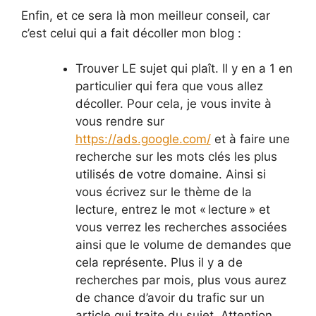
Enfin, et ce sera là mon meilleur conseil, car
c’est celui qui a fait décoller mon blog :
Trouver LE sujet qui plaît. Il y en a 1 en
particulier qui fera que vous allez
décoller. Pour cela, je vous invite à
vous rendre sur
https://ads.google.com/
et à faire une
recherche sur les mots clés les plus
utilisés de votre domaine. Ainsi si
vous écrivez sur le thème de la
lecture, entrez le mot « lecture » et
vous verrez les recherches associées
ainsi que le volume de demandes que
cela représente. Plus il y a de
recherches par mois, plus vous aurez
de chance d’avoir du trafic sur un
article qui traite du sujet. Attention