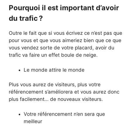
Pourquoi il est important d’avoir
du trafic ?
Outre le fait que si vous écrivez ce n’est pas que
pour vous et que vous aimeriez bien que ce que
vous vendez sorte de votre placard, avoir du
trafic va faire un effet boule de neige.
Le monde attire le monde
Plus vous aurez de visiteurs, plus votre
référencement s’améliorera et vous aurez donc
plus facilement… de nouveaux visiteurs.
Votre référencement n’en sera que
meilleur