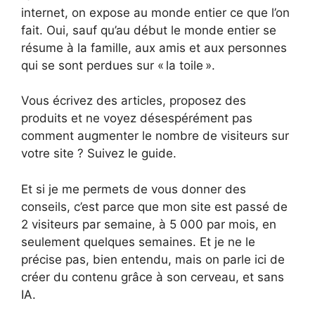
internet, on expose au monde entier ce que l’on
fait. Oui, sauf qu’au début le monde entier se
résume à la famille, aux amis et aux personnes
qui se sont perdues sur « la toile ».
Vous écrivez des articles, proposez des
produits et ne voyez désespérément pas
comment augmenter le nombre de visiteurs sur
votre site ? Suivez le guide.
Et si je me permets de vous donner des
conseils, c’est parce que mon site est passé de
2 visiteurs par semaine, à 5 000 par mois, en
seulement quelques semaines. Et je ne le
précise pas, bien entendu, mais on parle ici de
créer du contenu grâce à son cerveau, et sans
IA.