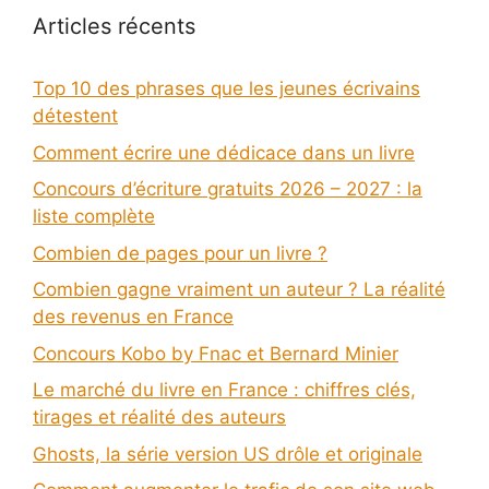
Articles récents
Top 10 des phrases que les jeunes écrivains
détestent
Comment écrire une dédicace dans un livre
Concours d’écriture gratuits 2026 – 2027 : la
liste complète
Combien de pages pour un livre ?
Combien gagne vraiment un auteur ? La réalité
des revenus en France
Concours Kobo by Fnac et Bernard Minier
Le marché du livre en France : chiffres clés,
tirages et réalité des auteurs
Ghosts, la série version US drôle et originale