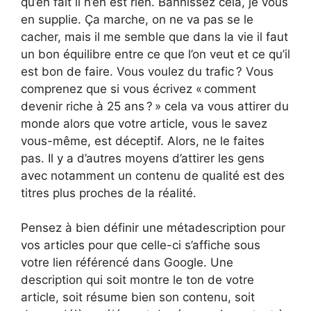
qu’en fait il n’en est rien. Bannissez cela, je vous
en supplie. Ça marche, on ne va pas se le
cacher, mais il me semble que dans la vie il faut
un bon équilibre entre ce que l’on veut et ce qu’il
est bon de faire. Vous voulez du trafic ? Vous
comprenez que si vous écrivez « comment
devenir riche à 25 ans ? » cela va vous attirer du
monde alors que votre article, vous le savez
vous-même, est déceptif. Alors, ne le faites
pas. Il y a d’autres moyens d’attirer les gens
avec notamment un contenu de qualité est des
titres plus proches de la réalité.
Pensez à bien définir une métadescription pour
vos articles pour que celle-ci s’affiche sous
votre lien référencé dans Google. Une
description qui soit montre le ton de votre
article, soit résume bien son contenu, soit