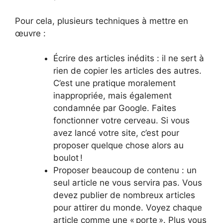
Pour cela, plusieurs techniques à mettre en
œuvre :
Écrire des articles inédits : il ne sert à
rien de copier les articles des autres.
C’est une pratique moralement
inappropriée, mais également
condamnée par Google. Faites
fonctionner votre cerveau. Si vous
avez lancé votre site, c’est pour
proposer quelque chose alors au
boulot !
Proposer beaucoup de contenu : un
seul article ne vous servira pas. Vous
devez publier de nombreux articles
pour attirer du monde. Voyez chaque
article comme une « porte ». Plus vous