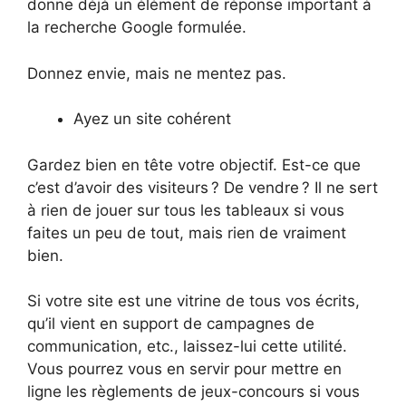
donne déjà un élément de réponse important à
la recherche Google formulée.
Donnez envie, mais ne mentez pas.
Ayez un site cohérent
Gardez bien en tête votre objectif. Est-ce que
c’est d’avoir des visiteurs ? De vendre ? Il ne sert
à rien de jouer sur tous les tableaux si vous
faites un peu de tout, mais rien de vraiment
bien.
Si votre site est une vitrine de tous vos écrits,
qu’il vient en support de campagnes de
communication, etc., laissez-lui cette utilité.
Vous pourrez vous en servir pour mettre en
ligne les règlements de jeux-concours si vous