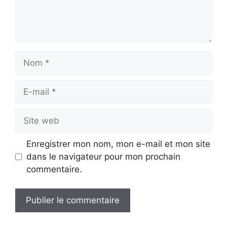
Nom
E-
mail
Site
web
Enregistrer mon nom, mon e-mail et mon site
dans le navigateur pour mon prochain
commentaire.