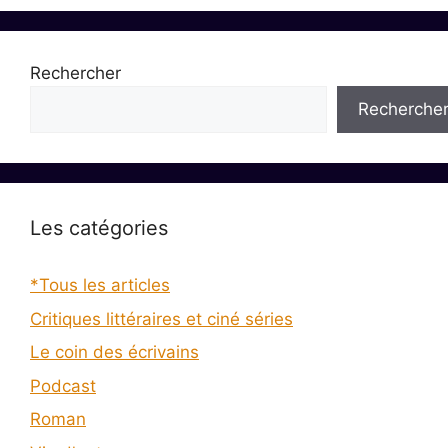
Rechercher
Recherche
Les catégories
*Tous les articles
Critiques littéraires et ciné séries
Le coin des écrivains
Podcast
Roman