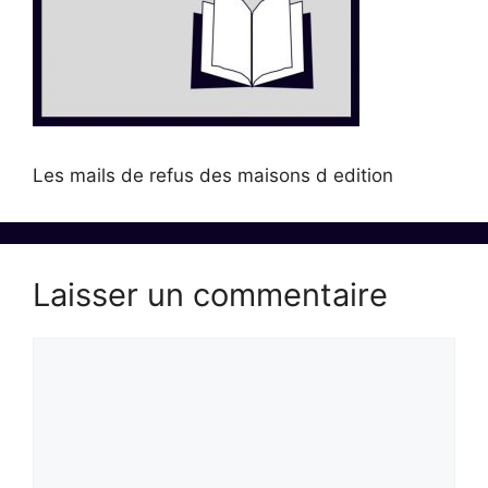
Les mails de refus des maisons d edition
Laisser un commentaire
Commentaire