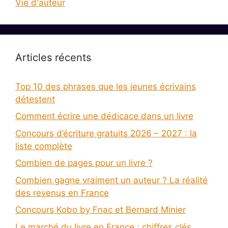
Vie d'auteur
Articles récents
Top 10 des phrases que les jeunes écrivains
détestent
Comment écrire une dédicace dans un livre
Concours d’écriture gratuits 2026 – 2027 : la
liste complète
Combien de pages pour un livre ?
Combien gagne vraiment un auteur ? La réalité
des revenus en France
Concours Kobo by Fnac et Bernard Minier
Le marché du livre en France : chiffres clés,