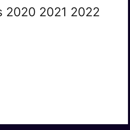
is 2020 2021 2022