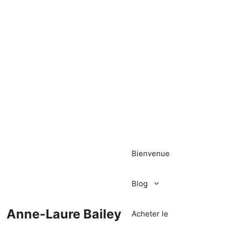
Bienvenue
Blog
Anne-Laure Bailey
Acheter le