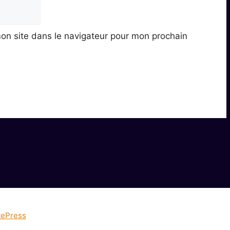
on site dans le navigateur pour mon prochain
tePress