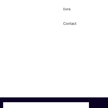
livre
Contact