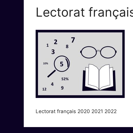
Lectorat frança
Lectorat français 2020 2021 2022