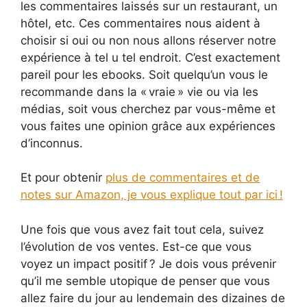
les commentaires laissés sur un restaurant, un
hôtel, etc. Ces commentaires nous aident à
choisir si oui ou non nous allons réserver notre
expérience à tel u tel endroit. C’est exactement
pareil pour les ebooks. Soit quelqu’un vous le
recommande dans la « vraie » vie ou via les
médias, soit vous cherchez par vous-même et
vous faites une opinion grâce aux expériences
d’inconnus.
Et pour obtenir
plus de commentaires et de
notes sur Amazon, je vous explique tout par ici !
Une fois que vous avez fait tout cela, suivez
l’évolution de vos ventes. Est-ce que vous
voyez un impact positif ? Je dois vous prévenir
qu’il me semble utopique de penser que vous
allez faire du jour au lendemain des dizaines de