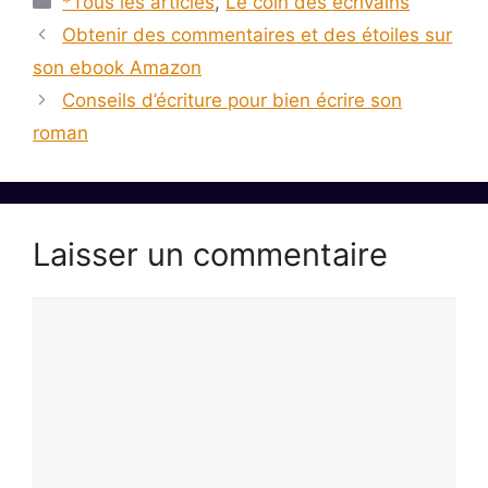
*Tous les articles
,
Le coin des écrivains
Obtenir des commentaires et des étoiles sur
son ebook Amazon
Conseils d’écriture pour bien écrire son
roman
Laisser un commentaire
Commentaire