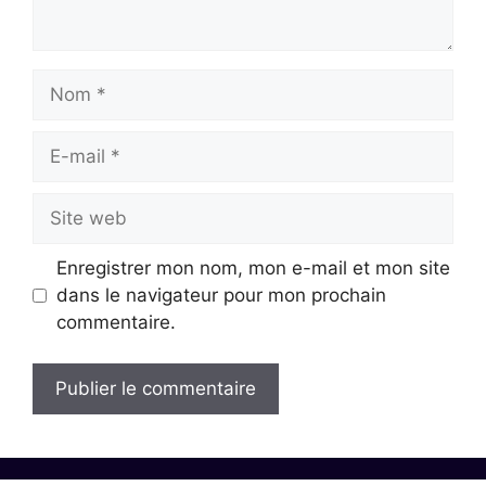
Nom
E-
mail
Site
web
Enregistrer mon nom, mon e-mail et mon site
dans le navigateur pour mon prochain
commentaire.