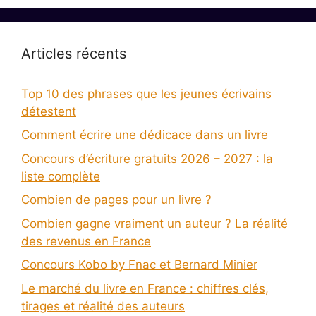
Articles récents
Top 10 des phrases que les jeunes écrivains
détestent
Comment écrire une dédicace dans un livre
Concours d’écriture gratuits 2026 – 2027 : la
liste complète
Combien de pages pour un livre ?
Combien gagne vraiment un auteur ? La réalité
des revenus en France
Concours Kobo by Fnac et Bernard Minier
Le marché du livre en France : chiffres clés,
tirages et réalité des auteurs