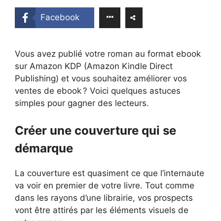
Facebook
Vous avez publié votre roman au format ebook
sur Amazon KDP (Amazon Kindle Direct
Publishing) et vous souhaitez améliorer vos
ventes de ebook ? Voici quelques astuces
simples pour gagner des lecteurs.
Créer une couverture qui se
démarque
La couverture est quasiment ce que l’internaute
va voir en premier de votre livre. Tout comme
dans les rayons d’une librairie, vos prospects
vont être attirés par les éléments visuels de