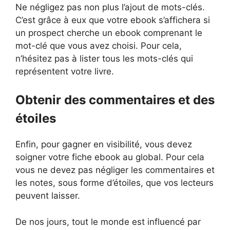
Ne négligez pas non plus l’ajout de mots-clés.
C’est grâce à eux que votre ebook s’affichera si
un prospect cherche un ebook comprenant le
mot-clé que vous avez choisi. Pour cela,
n’hésitez pas à lister tous les mots-clés qui
représentent votre livre.
Obtenir des commentaires et des
étoiles
Enfin, pour gagner en visibilité, vous devez
soigner votre fiche ebook au global. Pour cela
vous ne devez pas négliger les commentaires et
les notes, sous forme d’étoiles, que vos lecteurs
peuvent laisser.
De nos jours, tout le monde est influencé par