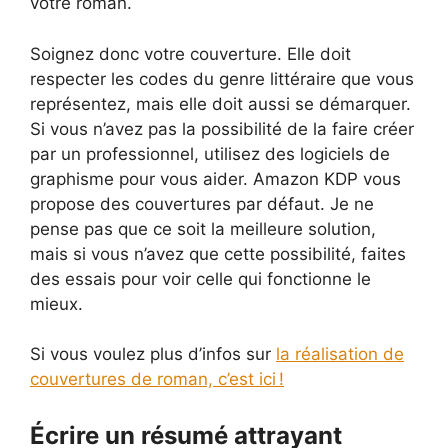
votre roman.
Soignez donc votre couverture. Elle doit
respecter les codes du genre littéraire que vous
représentez, mais elle doit aussi se démarquer.
Si vous n’avez pas la possibilité de la faire créer
par un professionnel, utilisez des logiciels de
graphisme pour vous aider. Amazon KDP vous
propose des couvertures par défaut. Je ne
pense pas que ce soit la meilleure solution,
mais si vous n’avez que cette possibilité, faites
des essais pour voir celle qui fonctionne le
mieux.
Si vous voulez plus d’infos sur
la réalisation de
couvertures de roman, c’est ici !
Écrire un résumé attrayant