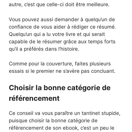
autre, c’est que celle-ci doit être meilleure.
Vous pouvez aussi demander à quelqu’un de
confiance de vous aider à rédiger ce résumé.
Quelqu’un qui a lu votre livre et qui serait
capable de le résumer grâce aux temps forts
qu’il a préférés dans l’histoire.
Comme pour la couverture, faites plusieurs
essais si le premier ne s’avère pas concluant.
Choisir la bonne catégorie de
référencement
Ce conseil va vous paraître un tantinet stupide,
puisque choisir la bonne catégorie de
référencement de son ebook, c’est un peu le