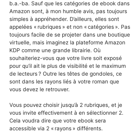
b.a.-ba. Sauf que les catégories de ebook dans
Amazon sont, à mon humble avis, pas toujours
simples à appréhender. D’ailleurs, elles sont
appelées « rubriques » et non « catégories ». Pas
toujours facile de se projeter dans une boutique
virtuelle, mais imaginez la plateforme Amazon
KDP comme une grande librairie. Où
souhaiteriez-vous que votre livre soit exposé
pour qu’il ait le plus de visibilité et le maximum
de lecteurs ? Outre les têtes de gondoles, ce
sont dans les rayons liés à votre roman que
vous devez le retrouver.
Vous pouvez choisir jusqu’à 2 rubriques, et je
vous invite effectivement à en sélectionner 2.
Cela voudra dire que votre ebook sera
accessible via 2 « rayons » différents.