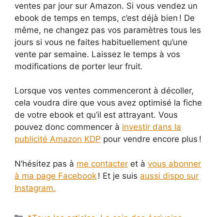
ventes par jour sur Amazon. Si vous vendez un
ebook de temps en temps, c’est déjà bien ! De
même, ne changez pas vos paramètres tous les
jours si vous ne faites habituellement qu’une
vente par semaine. Laissez le temps à vos
modifications de porter leur fruit.
Lorsque vos ventes commenceront à décoller,
cela voudra dire que vous avez optimisé la fiche
de votre ebook et qu’il est attrayant. Vous
pouvez donc commencer à
investir dans la
publicité Amazon KDP
pour vendre encore plus !
N’hésitez pas à
me contacter
et à
vous abonner
à ma page Facebook
! Et je suis
aussi dispo sur
Instagram.
Catégories