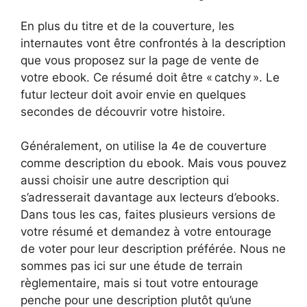
En plus du titre et de la couverture, les
internautes vont être confrontés à la description
que vous proposez sur la page de vente de
votre ebook. Ce résumé doit être « catchy ». Le
futur lecteur doit avoir envie en quelques
secondes de découvrir votre histoire.
Généralement, on utilise la 4e de couverture
comme description du ebook. Mais vous pouvez
aussi choisir une autre description qui
s’adresserait davantage aux lecteurs d’ebooks.
Dans tous les cas, faites plusieurs versions de
votre résumé et demandez à votre entourage
de voter pour leur description préférée. Nous ne
sommes pas ici sur une étude de terrain
règlementaire, mais si tout votre entourage
penche pour une description plutôt qu’une