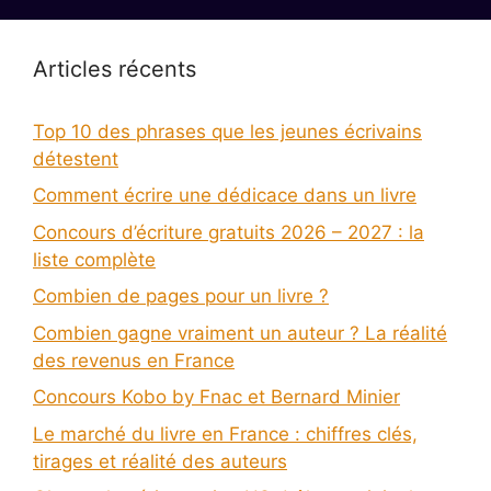
Articles récents
Top 10 des phrases que les jeunes écrivains
détestent
Comment écrire une dédicace dans un livre
Concours d’écriture gratuits 2026 – 2027 : la
liste complète
Combien de pages pour un livre ?
Combien gagne vraiment un auteur ? La réalité
des revenus en France
Concours Kobo by Fnac et Bernard Minier
Le marché du livre en France : chiffres clés,
tirages et réalité des auteurs