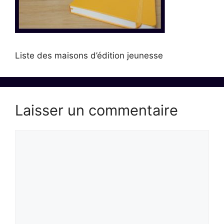
Liste des maisons d’édition jeunesse
Laisser un commentaire
Commentaire