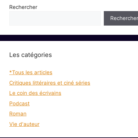
Rechercher
Recherche
Les catégories
*Tous les articles
Critiques littéraires et ciné séries
Le coin des écrivains
Podcast
Roman
Vie d'auteur