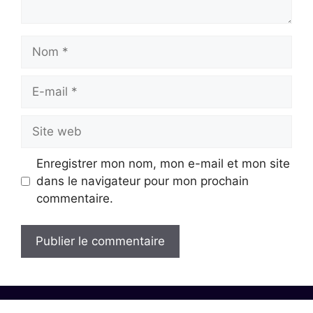
Nom
E-
mail
Site
web
Enregistrer mon nom, mon e-mail et mon site
dans le navigateur pour mon prochain
commentaire.