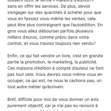
sans en offrir les services. De plus, devoir
s’engager sur des quantités à acheter pour que
vous en fassiez vous-même les ventes, cela
peut être plus contraignant que l’autoédition. En
gros vous allez débourser parfois plusieurs
milliers d’euros, comme prévu dans votre
contrat, et vous n’aurez toujours rien vendu !
Enfin, ce qui fait vendre un livre, c’est en grande
partie la promotion, le marketing, la publicité.
Ces maisons d’édition à compte d’auteur ne font
pas tout cela. Vous devrez vous-même vous en
occuper, ce qui est, ne nous le cachons pas, un
tout autre métier qu’écrivain.
Bref, difficile pour moi de vous donner un avis
purement objectif, car je n’ai pas eu recours à