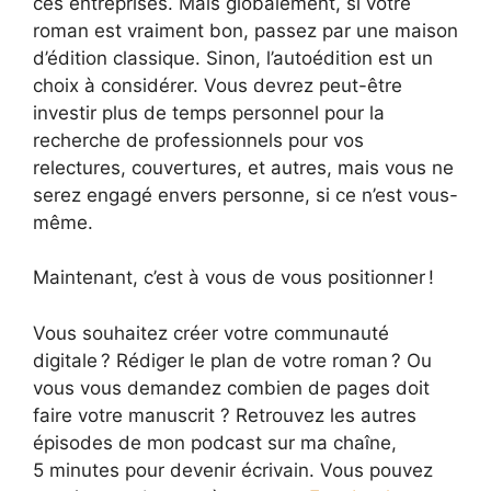
ces entreprises. Mais globalement, si votre
roman est vraiment bon, passez par une maison
d’édition classique. Sinon, l’autoédition est un
choix à considérer. Vous devrez peut-être
investir plus de temps personnel pour la
recherche de professionnels pour vos
relectures, couvertures, et autres, mais vous ne
serez engagé envers personne, si ce n’est vous-
même.
Maintenant, c’est à vous de vous positionner !
Vous souhaitez créer votre communauté
digitale ? Rédiger le plan de votre roman ? Ou
vous vous demandez combien de pages doit
faire votre manuscrit ? Retrouvez les autres
épisodes de mon podcast sur ma chaîne,
5 minutes pour devenir écrivain. Vous pouvez