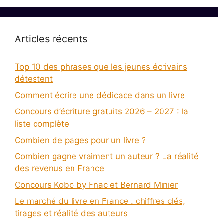
Articles récents
Top 10 des phrases que les jeunes écrivains
détestent
Comment écrire une dédicace dans un livre
Concours d’écriture gratuits 2026 – 2027 : la
liste complète
Combien de pages pour un livre ?
Combien gagne vraiment un auteur ? La réalité
des revenus en France
Concours Kobo by Fnac et Bernard Minier
Le marché du livre en France : chiffres clés,
tirages et réalité des auteurs