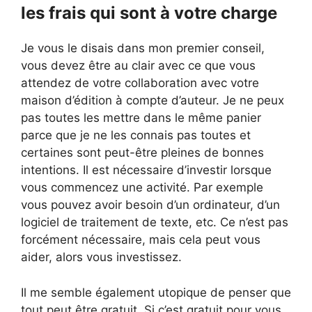
les frais qui sont à votre charge
Je vous le disais dans mon premier conseil,
vous devez être au clair avec ce que vous
attendez de votre collaboration avec votre
maison d’édition à compte d’auteur. Je ne peux
pas toutes les mettre dans le même panier
parce que je ne les connais pas toutes et
certaines sont peut-être pleines de bonnes
intentions. Il est nécessaire d’investir lorsque
vous commencez une activité. Par exemple
vous pouvez avoir besoin d’un ordinateur, d’un
logiciel de traitement de texte, etc. Ce n’est pas
forcément nécessaire, mais cela peut vous
aider, alors vous investissez.
Il me semble également utopique de penser que
tout peut être gratuit. Si c’est gratuit pour vous,