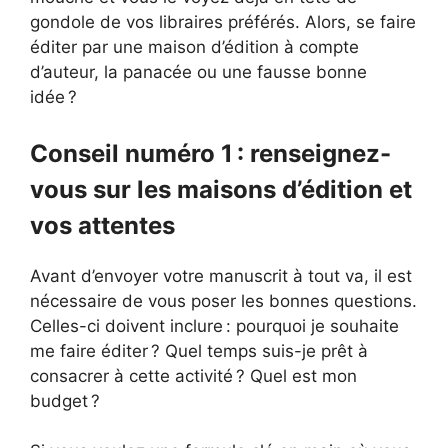
gondole de vos libraires préférés. Alors, se faire
éditer par une maison d’édition à compte
d’auteur, la panacée ou une fausse bonne
idée ?
Conseil numéro 1 : renseignez-
vous sur les maisons d’édition et
vos attentes
Avant d’envoyer votre manuscrit à tout va, il est
nécessaire de vous poser les bonnes questions.
Celles-ci doivent inclure : pourquoi je souhaite
me faire éditer ? Quel temps suis-je prêt à
consacrer à cette activité ? Quel est mon
budget ?