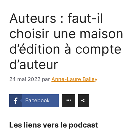
Auteurs : faut-il
choisir une maison
d’édition à compte
d’auteur
24 mai 2022
par
Anne-Laure Bailey
Facebook
Les liens vers le podcast