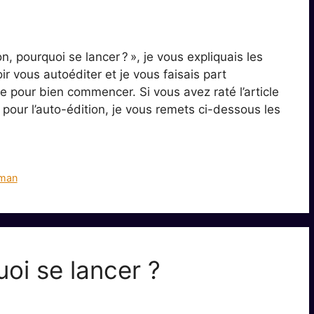
, pourquoi se lancer ? », je vous expliquais les
r vous autoéditer et je vous faisais part
e pour bien commencer. Si vous avez raté l’article
pour l’auto-édition, je vous remets ci-dessous les
man
oi se lancer ?