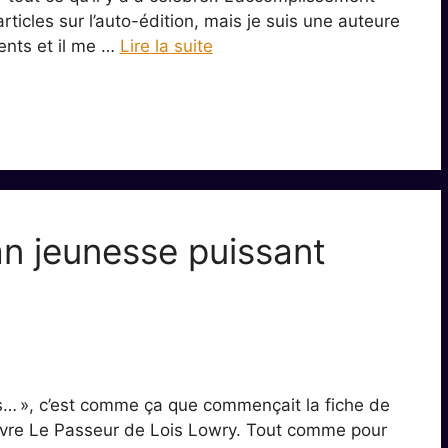
rticles sur l’auto-édition, mais je suis une auteure
ents et il me …
Lire la suite
n jeunesse puissant
s… », c’est comme ça que commençait la fiche de
e livre Le Passeur de Lois Lowry. Tout comme pour