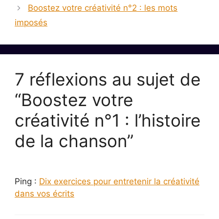
Boostez votre créativité n°2 : les mots
imposés
7 réflexions au sujet de
“Boostez votre
créativité n°1 : l’histoire
de la chanson”
Ping :
Dix exercices pour entretenir la créativité
dans vos écrits