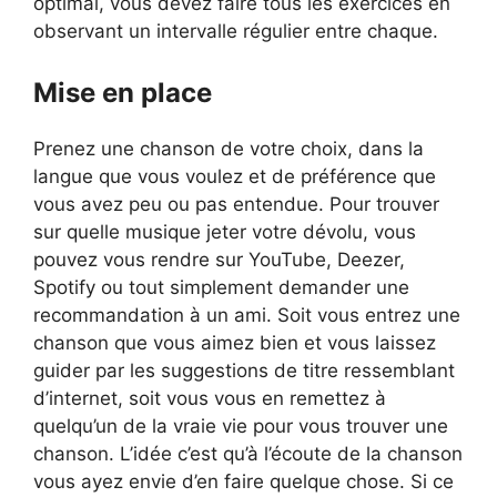
optimal, vous devez faire tous les exercices en
observant un intervalle régulier entre chaque.
Mise en place
Prenez une chanson de votre choix, dans la
langue que vous voulez et de préférence que
vous avez peu ou pas entendue. Pour trouver
sur quelle musique jeter votre dévolu, vous
pouvez vous rendre sur YouTube, Deezer,
Spotify ou tout simplement demander une
recommandation à un ami. Soit vous entrez une
chanson que vous aimez bien et vous laissez
guider par les suggestions de titre ressemblant
d’internet, soit vous vous en remettez à
quelqu’un de la vraie vie pour vous trouver une
chanson. L’idée c’est qu’à l’écoute de la chanson
vous ayez envie d’en faire quelque chose. Si ce