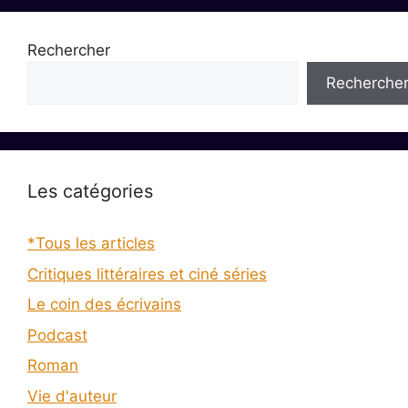
Rechercher
Recherche
Les catégories
*Tous les articles
Critiques littéraires et ciné séries
Le coin des écrivains
Podcast
Roman
Vie d'auteur