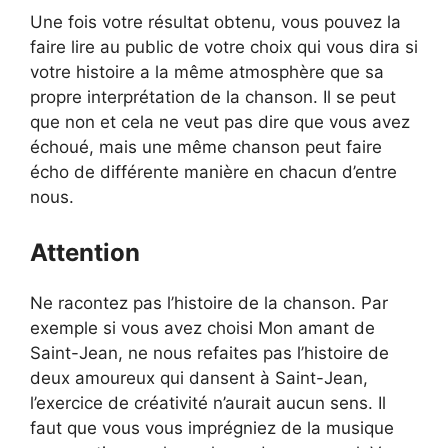
Une fois votre résultat obtenu, vous pouvez la
faire lire au public de votre choix qui vous dira si
votre histoire a la même atmosphère que sa
propre interprétation de la chanson. Il se peut
que non et cela ne veut pas dire que vous avez
échoué, mais une même chanson peut faire
écho de différente manière en chacun d’entre
nous.
Attention
Ne racontez pas l’histoire de la chanson. Par
exemple si vous avez choisi Mon amant de
Saint-Jean, ne nous refaites pas l’histoire de
deux amoureux qui dansent à Saint-Jean,
l’exercice de créativité n’aurait aucun sens. Il
faut que vous vous imprégniez de la musique