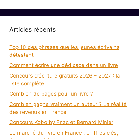
Articles récents
Top 10 des phrases que les jeunes écrivains
détestent
Comment écrire une dédicace dans un livre
Concours d’écriture gratuits 2026 – 2027 : la
liste complète
Combien de pages pour un livre ?
Combien gagne vraiment un auteur ? La réalité
des revenus en France
Concours Kobo by Fnac et Bernard Minier
Le marché du livre en France : chiffres clés,