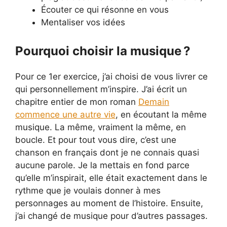
Écouter ce qui résonne en vous
Mentaliser vos idées
Pourquoi choisir la musique ?
Pour ce 1er exercice, j’ai choisi de vous livrer ce
qui personnellement m’inspire. J’ai écrit un
chapitre entier de mon roman
Demain
commence une autre vie
, en écoutant la même
musique. La même, vraiment la même, en
boucle. Et pour tout vous dire, c’est une
chanson en français dont je ne connais quasi
aucune parole. Je la mettais en fond parce
qu’elle m’inspirait, elle était exactement dans le
rythme que je voulais donner à mes
personnages au moment de l’histoire. Ensuite,
j’ai changé de musique pour d’autres passages.