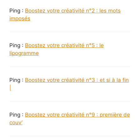
Ping :
Boostez votre créativité n°2 : les mots
imposés
Ping :
Boostez votre créativité n°5 : le
lipogramme
Ping :
Boostez votre créativité n°3 : et si à la fin
|
Ping :
Boostez votre créativité n°9 : première de
couv’