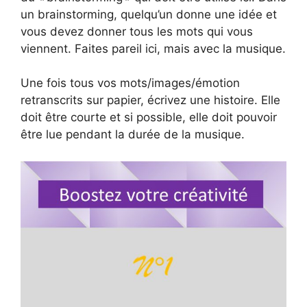
un brainstorming, quelqu’un donne une idée et
vous devez donner tous les mots qui vous
viennent. Faites pareil ici, mais avec la musique.
Une fois tous vos mots/images/émotion
retranscrits sur papier, écrivez une histoire. Elle
doit être courte et si possible, elle doit pouvoir
être lue pendant la durée de la musique.