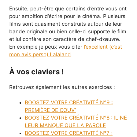
Ensuite, peut-être que certains d’entre vous ont
pour ambition d’écrire pour le cinéma. Plusieurs
films sont quasiment construits autour de leur
bande originale ou bien celle-ci supporte le film
et lui confère son caractère de chef-d’œuvre.
En exemple je peux vous citer
l’excellent (c’est
mon avis perso) Lalaland
.
À
vos claviers !
Retrouvez également les autres exercices :
BOOSTEZ VOTRE CRÉATIVITÉ N°9 :
PREMIÈRE DE COUV’
BOOSTEZ VOTRE CRÉATIVITÉ N°8 : IL NE
LEUR MANQUE QUE LA PAROLE
BOOSTEZ VOTRE CRÉATIVITÉ N°7 :