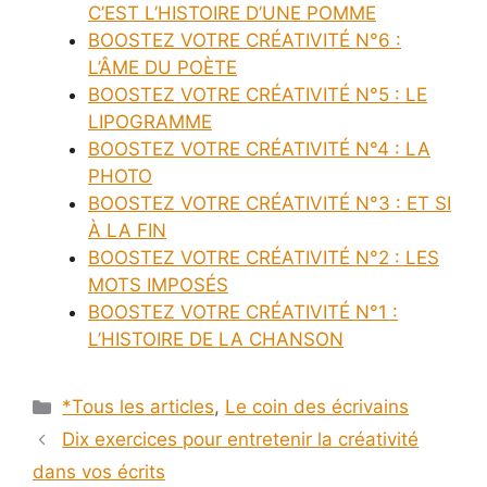
C’EST L’HISTOIRE D’UNE POMME
BOOSTEZ VOTRE CRÉATIVITÉ N°6 :
L’ÂME DU POÈTE
BOOSTEZ VOTRE CRÉATIVITÉ N°5 : LE
LIPOGRAMME
BOOSTEZ VOTRE CRÉATIVITÉ N°4 : LA
PHOTO
BOOSTEZ VOTRE CRÉATIVITÉ N°3 : ET SI
À LA FIN
BOOSTEZ VOTRE CRÉATIVITÉ N°2 : LES
MOTS IMPOSÉS
BOOSTEZ VOTRE CRÉATIVITÉ N°1 :
L’HISTOIRE DE LA CHANSON
Catégories
*Tous les articles
,
Le coin des écrivains
Dix exercices pour entretenir la créativité
dans vos écrits