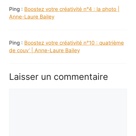
Ping :
Boostez votre créativité n°4 : la photo |
Anne-Laure Bailey
Ping :
Boostez votre créativité n°10 : quatrième
de couv’ | Anne-Laure Bailey
Laisser un commentaire
Commentaire