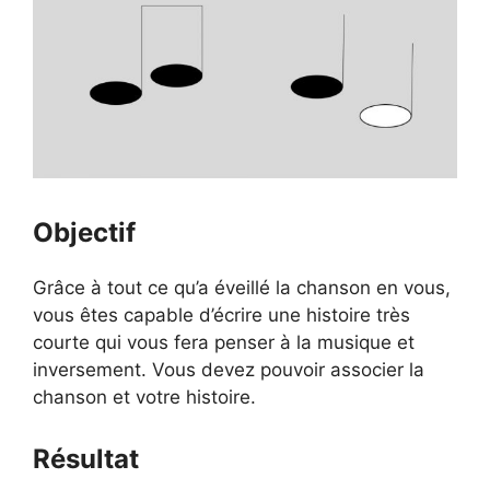
Objectif
Grâce à tout ce qu’a éveillé la chanson en vous,
vous êtes capable d’écrire une histoire très
courte qui vous fera penser à la musique et
inversement. Vous devez pouvoir associer la
chanson et votre histoire.
Résultat