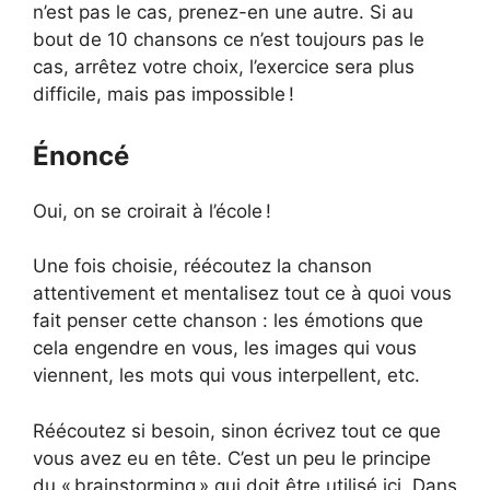
n’est pas le cas, prenez-en une autre. Si au
bout de 10 chansons ce n’est toujours pas le
cas, arrêtez votre choix, l’exercice sera plus
difficile, mais pas impossible !
Énoncé
Oui, on se croirait à l’école !
Une fois choisie, réécoutez la chanson
attentivement et mentalisez tout ce à quoi vous
fait penser cette chanson : les émotions que
cela engendre en vous, les images qui vous
viennent, les mots qui vous interpellent, etc.
Réécoutez si besoin, sinon écrivez tout ce que
vous avez eu en tête. C’est un peu le principe
du « brainstorming » qui doit être utilisé ici. Dans