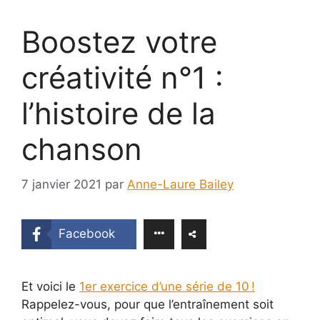
Boostez votre
créativité n°1 :
l’histoire de la
chanson
7 janvier 2021
par
Anne-Laure Bailey
Facebook
Et voici le
1er exercice d’une série de 10 !
Rappelez-vous, pour que l’entraînement soit