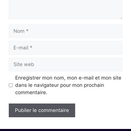
Nom
E-
mail
Site
web
Enregistrer mon nom, mon e-mail et mon site
dans le navigateur pour mon prochain
commentaire.