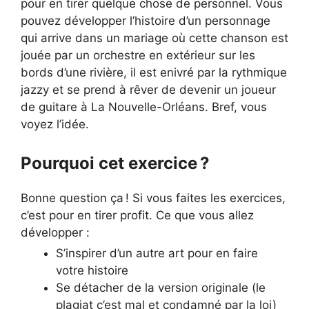
pour en tirer quelque chose de personnel. Vous
pouvez développer l’histoire d’un personnage
qui arrive dans un mariage où cette chanson est
jouée par un orchestre en extérieur sur les
bords d’une rivière, il est enivré par la rythmique
jazzy et se prend à rêver de devenir un joueur
de guitare à La Nouvelle-Orléans. Bref, vous
voyez l’idée.
Pourquoi cet exercice ?
Bonne question ça ! Si vous faites les exercices,
c’est pour en tirer profit. Ce que vous allez
développer :
S’inspirer d’un autre art pour en faire
votre histoire
Se détacher de la version originale (le
plagiat c’est mal et condamné par la loi)